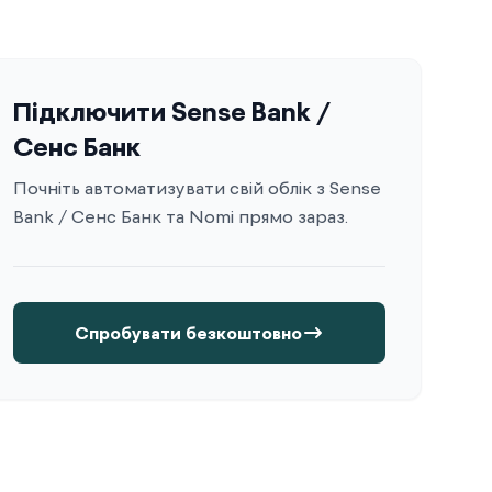
Підключити Sense Bank /
Сенс Банк
Почніть автоматизувати свій облік з Sense
Bank / Сенс Банк та Nomi прямо зараз.
Спробувати безкоштовно