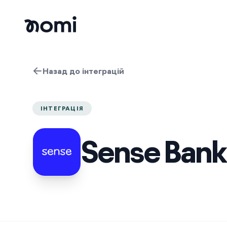
Назад до інтеграцій
ІНТЕГРАЦІЯ
Sense Bank