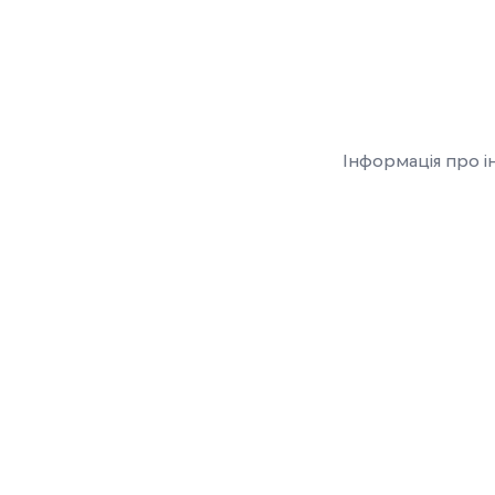
Інформація про і