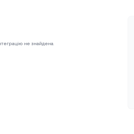
нтеграцію не знайдена.